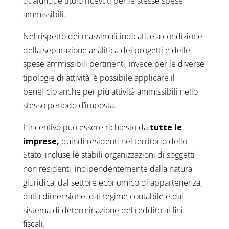
qualunque titolo ricevuti per le stesse spese
ammissibili.
Nel rispetto dei massimali indicati, e a condizione
della separazione analitica dei progetti e delle
spese ammissibili pertinenti, invece per le diverse
tipologie di attività, è possibile applicare il
beneficio anche per più attività ammissibili nello
stesso periodo d’imposta.
L’incentivo può essere richiesto da
tutte le
imprese,
quindi
residenti nel territorio dello
Stato, incluse le stabili organizzazioni di soggetti
non residenti, indipendentemente dalla natura
giuridica, dal settore economico di appartenenza,
dalla dimensione, dal regime contabile e dal
sistema di determinazione del reddito ai fini
fiscali.