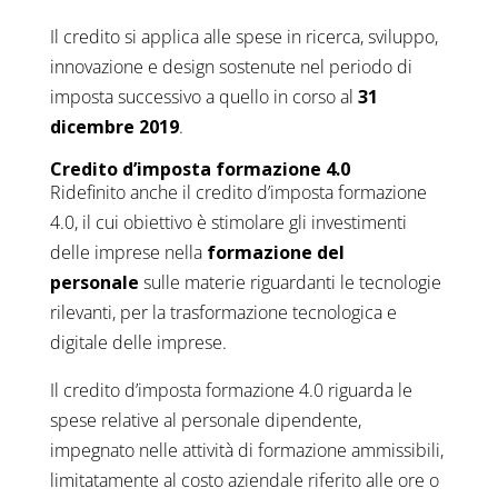
Il credito si applica alle spese in ricerca, sviluppo,
innovazione e design sostenute nel periodo di
imposta successivo a quello in corso al
31
dicembre 2019
.
Credito d’imposta formazione 4.0
Ridefinito anche il credito d’imposta formazione
4.0, il cui obiettivo è stimolare gli investimenti
delle imprese nella
formazione del
personale
sulle materie riguardanti le tecnologie
rilevanti, per la trasformazione tecnologica e
digitale delle imprese.
Il credito d’imposta formazione 4.0 riguarda le
spese relative al personale dipendente,
impegnato nelle attività di formazione ammissibili,
limitatamente al costo aziendale riferito alle ore o