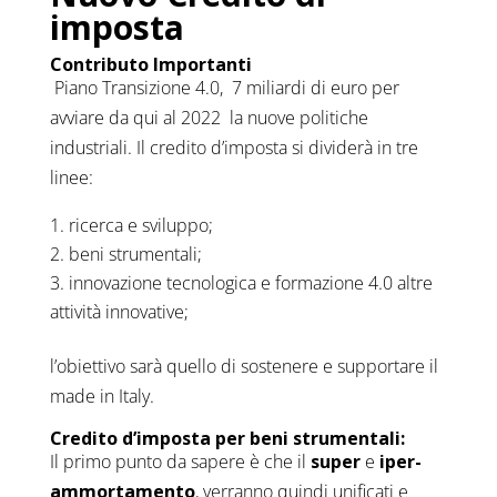
imposta
Contributo Importanti
Piano Transizione 4.0, 7 miliardi di euro per
avviare da qui al 2022 la nuove politiche
industriali. Il credito d’imposta si dividerà in tre
linee:
ricerca e sviluppo;
beni strumentali;
innovazione tecnologica e formazione 4.0 altre
attività innovative;
l’obiettivo sarà quello di sostenere e supportare il
made in Italy.
Credito d’imposta per beni strumentali:
Il primo punto da sapere è che il
super
e
iper-
ammortamento
, verranno quindi unificati e