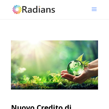
Nuovo Credito di