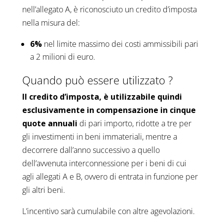
nell’allegato A, è riconosciuto un credito d’imposta
nella misura del:
6%
nel limite massimo dei costi ammissibili pari
a 2 milioni di euro.
Quando può essere utilizzato ?
Il credito d’imposta, è utilizzabile quindi
esclusivamente in compensazione
in cinque
quote annuali
di pari importo, ridotte a tre per
gli investimenti in beni immateriali, mentre a
decorrere dall’anno successivo a quello
dell’avvenuta interconnessione per i beni di cui
agli allegati A e B, ovvero di entrata in funzione per
gli altri beni.
L’incentivo sarà cumulabile con altre agevolazioni.