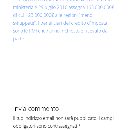
ministeriale 29 luglio 2016 assegna 163.000.000€
di cui 123.000.000€ alle regioni “meno
sviluppate”. I beneficiari del credito d’imposta
sono le PMI che hanno richiesto e ricevuto da
parte…
Invia commento
Il tuo indirizzo email non sarà pubblicato.
I campi
obbligatori sono contrassegnati
*