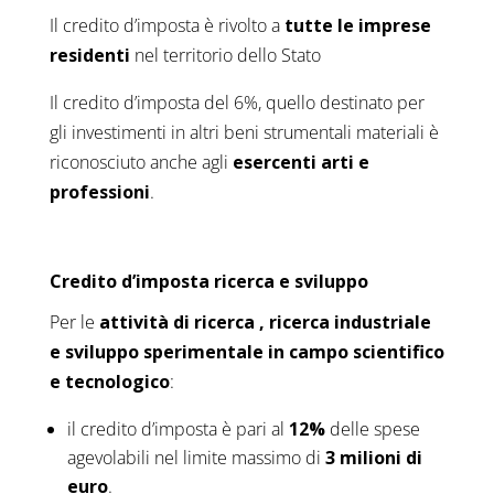
Il credito d’imposta è rivolto a
tutte le imprese
residenti
nel territorio dello Stato
Il credito d’imposta del 6%, quello destinato per
gli investimenti in altri beni strumentali materiali è
riconosciuto anche agli
esercenti arti e
professioni
.
Credito d’imposta ricerca e sviluppo
Per le
attività di ricerca , ricerca industriale
e sviluppo sperimentale in campo scientifico
e tecnologico
:
il credito d’imposta è pari al
12%
delle spese
agevolabili nel limite massimo di
3 milioni di
euro
.