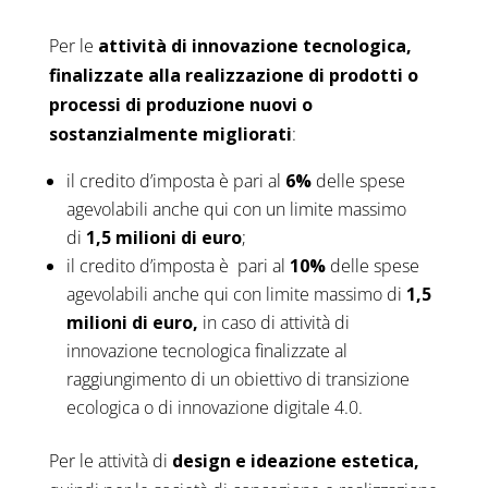
Per le
attività di innovazione tecnologica,
finalizzate alla realizzazione di prodotti o
processi di produzione nuovi o
sostanzialmente migliorati
:
il credito d’imposta è pari al
6%
delle spese
agevolabili anche qui con un limite massimo
di
1,5 milioni di euro
;
il credito d’imposta è pari al
10%
delle spese
agevolabili anche qui con limite massimo di
1,5
milioni di euro,
in caso di attività di
innovazione tecnologica finalizzate al
raggiungimento di un obiettivo di transizione
ecologica o di innovazione digitale 4.0.
Per le attività di
design e ideazione estetica,