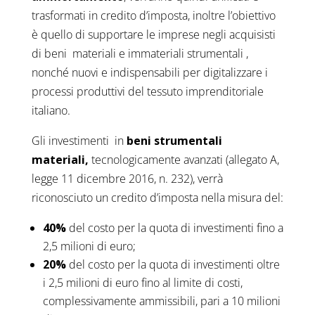
trasformati in credito d’imposta, inoltre l’obiettivo
è quello di supportare le imprese negli acquisisti
di beni materiali e immateriali strumentali ,
nonché nuovi e indispensabili per digitalizzare i
processi produttivi del tessuto imprenditoriale
italiano.
Gli investimenti in
beni strumentali
materiali,
tecnologicamente avanzati (allegato A,
legge 11 dicembre 2016, n. 232), verrà
riconosciuto un credito d’imposta nella misura del:
40%
del costo per la quota di investimenti fino a
2,5 milioni di euro;
20%
del costo per la quota di investimenti oltre
i 2,5 milioni di euro fino al limite di costi,
complessivamente ammissibili, pari a 10 milioni